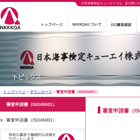
日本海事検定キューエイでは、多分野に
トップページ
>
ダウンロード
>
審査申請書（ISO45001）
審査申請書（ISO45001）
審査申請書（ISO
審査申請書（ISO45001）