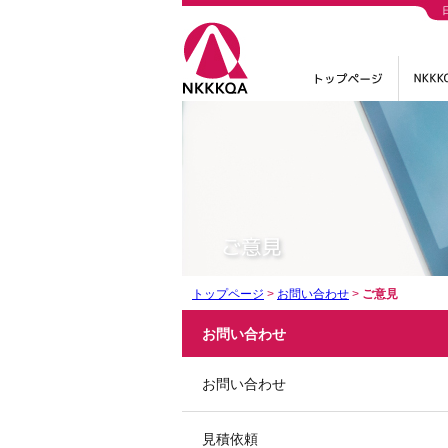
トップページ
>
お問い合わせ
>
ご意見
お問い合わせ
お問い合わせ
見積依頼