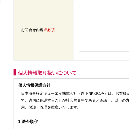
お問合せ内容
※必須
個人情報取り扱いについて
個人情報保護方針
日本海事検定キューエイ株式会社（以下NKKKQA）は、お客
て、適切に保護することが社会的責務であると認識し、以下の
用、保護・管理を徹底いたします。
1.法令順守