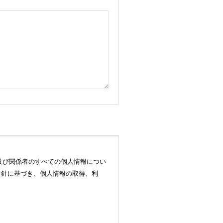
様及び関係者のすべての個人情報につい
方針に基づき、個人情報の取得、利