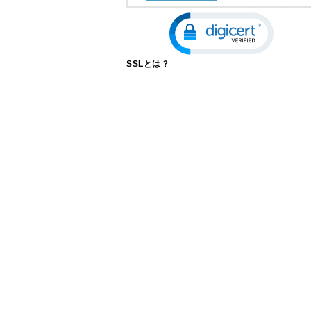
SSLとは？