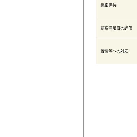
機密保持
顧客満足度の評価
苦情等への対応