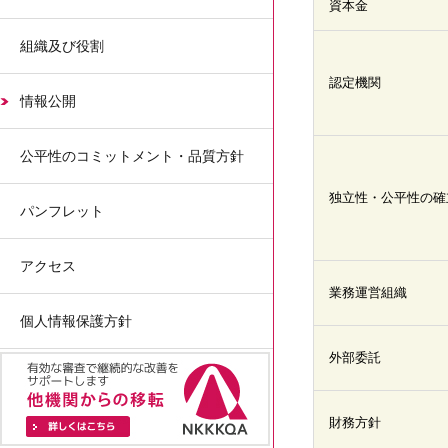
資本金
組織及び役割
認定機関
情報公開
公平性のコミットメント・品質方針
独立性・公平性の確
パンフレット
アクセス
業務運営組織
個人情報保護方針
外部委託
財務方針