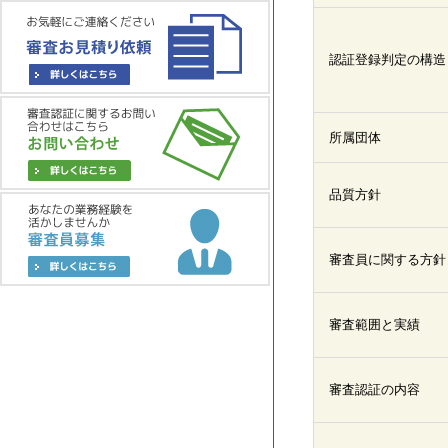
認証登録判定の構造
所属団体
品質方針
審査員に関する方針
審査範囲と実績
審査認証の内容