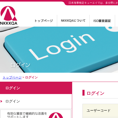
日本海事検定キューエイでは、多分野に
トップページ
>
ログイン
ログイン
ログイン
ログイン
ユーザーコード