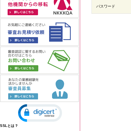
パスワード
SSLとは？