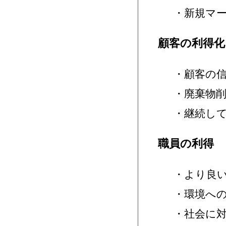
・新規マー
顧客の利得化
・顧客の信
・廃棄物削
・継続して
職員の利得
・より良い
・環境への
・社会に対