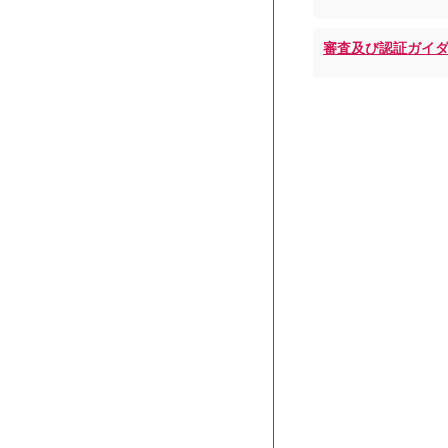
審査及び認証ガイダ