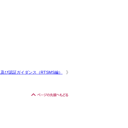
及び認証ガイダンス（RTSMS編）