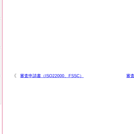
審査申請書（ISO22000、FSSC）
審査