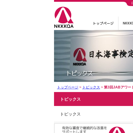
トップページ
>
トピックス
>
第3回JABアワ
トピックス
トピックス