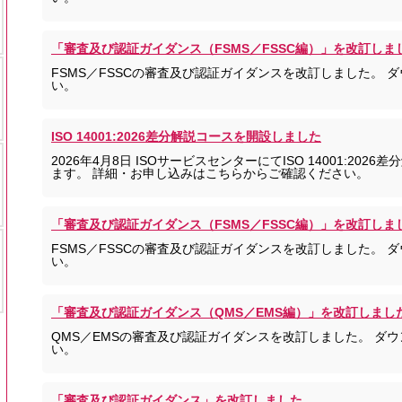
「審査及び認証ガイダンス（FSMS／FSSC編）」を改訂しま
FSMS／FSSCの審査及び認証ガイダンスを改訂しました。 
い。
ISO 14001:2026差分解説コースを開設しました
2026年4月8日 ISOサービスセンターにてISO 14001:20
ます。 詳細・お申し込みはこちらからご確認ください。
「審査及び認証ガイダンス（FSMS／FSSC編）」を改訂しま
FSMS／FSSCの審査及び認証ガイダンスを改訂しました。 
い。
「審査及び認証ガイダンス（QMS／EMS編）」を改訂しまし
QMS／EMSの審査及び認証ガイダンスを改訂しました。 ダ
い。
「審査及び認証ガイダンス」を改訂しました。