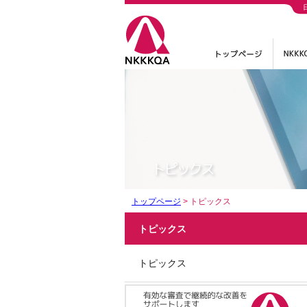
トップページ
>
トピックス
トピックス
トピックス