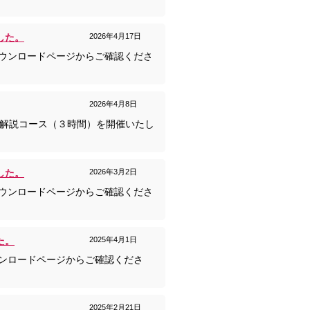
した。
2026年4月17日
ダウンロードページからご確認くださ
2026年4月8日
26差分解説コース（３時間）を開催いたし
した。
2026年3月2日
ダウンロードページからご確認くださ
た。
2025年4月1日
ウンロードページからご確認くださ
2025年2月21日