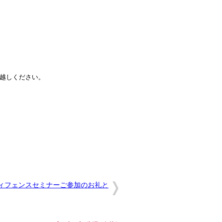
越しください。
ィフェンスセミナーご参加のお礼と