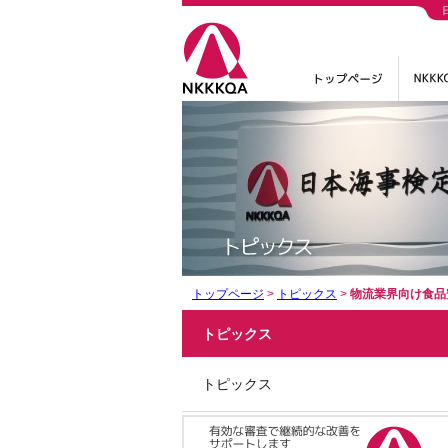
トップページ
>
トピックス
>
物流業界向け食品
トピックス
トピックス