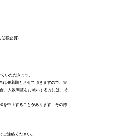
主任審査員)
させていただきます。
合は先着順とさせて頂きますので、実
合、人数調整をお願いする方には、そ
催を中止することがあります。その際
でご連絡ください。