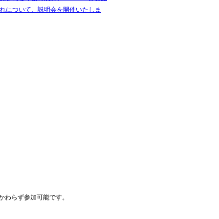
れについて、説明会を開催いたしま
かわらず参加可能です。