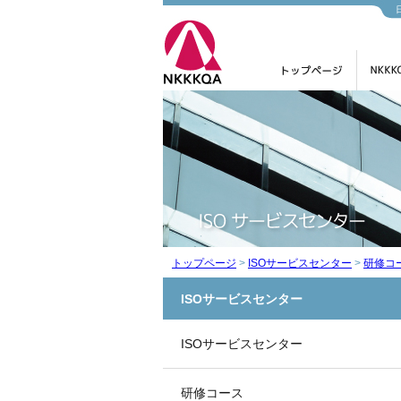
トップページ
>
ISOサービスセンター
>
研修コ
ISOサービスセンター
ISOサービスセンター
研修コース