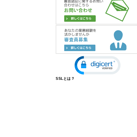
SSLとは？