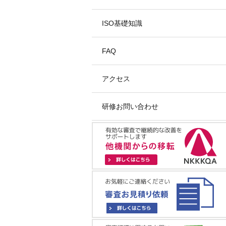
ISO基礎知識
FAQ
アクセス
研修お問い合わせ