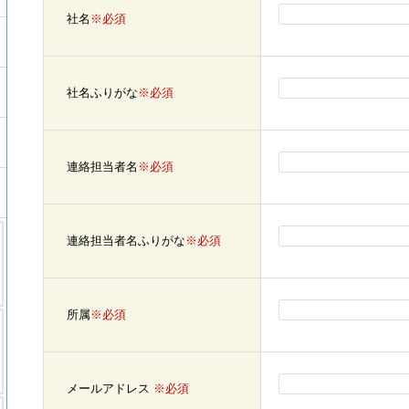
社名
※必須
社名ふりがな
※必須
連絡担当者名
※必須
連絡担当者名ふりがな
※必須
所属
※必須
メールアドレス
※必須