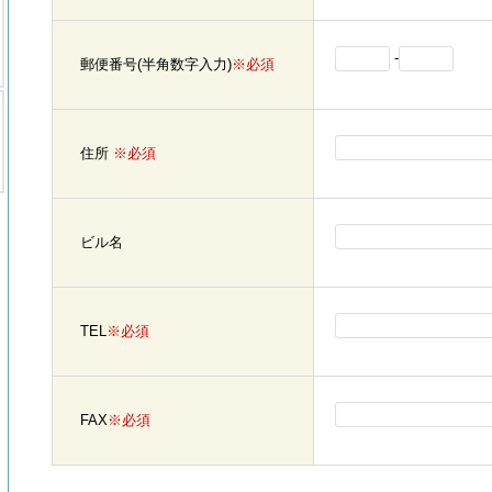
-
郵便番号(半角数字入力)
※必須
住所
※必須
ビル名
TEL
※必須
FAX
※必須