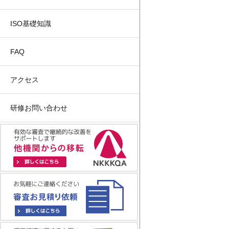
ISO基礎知識
FAQ
アクセス
研修お問い合わせ