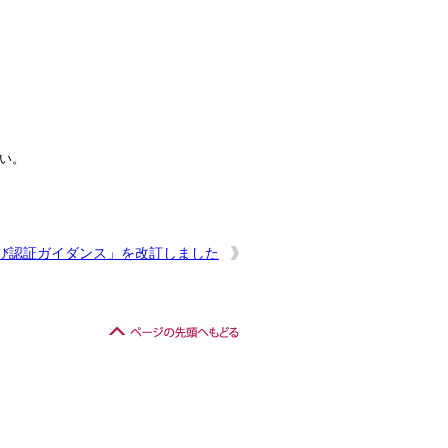
い。
び認証ガイダンス」を改訂しました