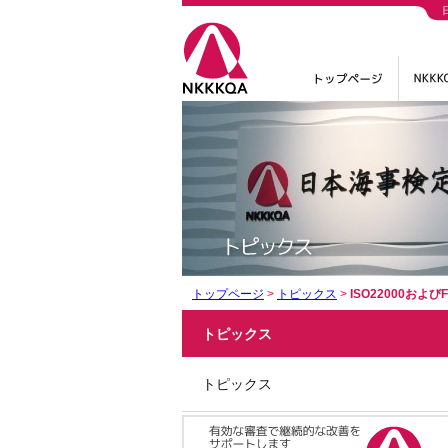
トップページ
>
トピックス
>
ISO22000およ
トピックス
トピックス