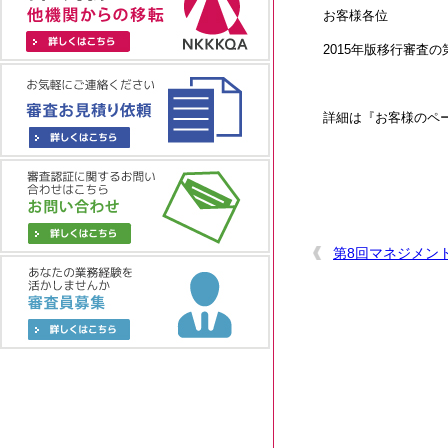
お客様各位
2015年版移行審査
詳細は『お客様のペ
第8回マネジメン